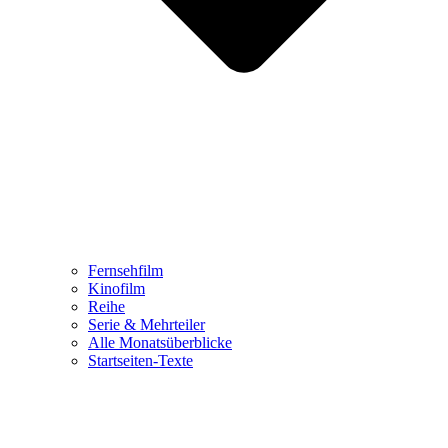
Fernsehfilm
Kinofilm
Reihe
Serie & Mehrteiler
Alle Monatsüberblicke
Startseiten-Texte