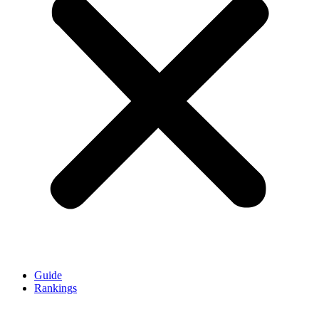
Guide
Rankings