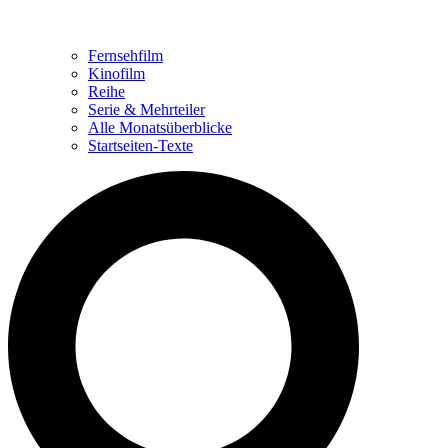
Fernsehfilm
Kinofilm
Reihe
Serie & Mehrteiler
Alle Monatsüberblicke
Startseiten-Texte