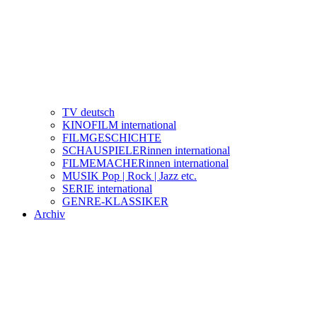
TV deutsch
KINOFILM international
FILMGESCHICHTE
SCHAUSPIELERinnen international
FILMEMACHERinnen international
MUSIK Pop | Rock | Jazz etc.
SERIE international
GENRE-KLASSIKER
Archiv