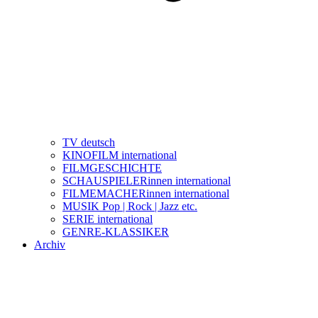
TV deutsch
KINOFILM international
FILMGESCHICHTE
SCHAUSPIELERinnen international
FILMEMACHERinnen international
MUSIK Pop | Rock | Jazz etc.
SERIE international
GENRE-KLASSIKER
Archiv