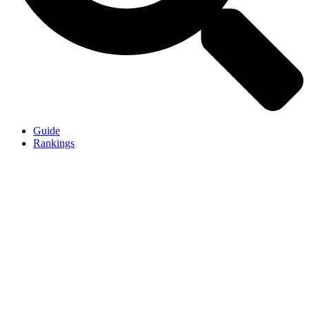
Guide
Rankings