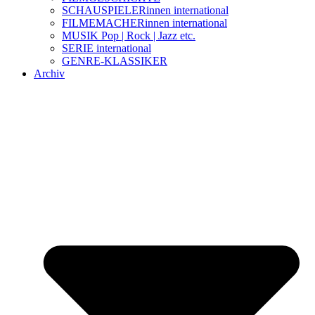
SCHAUSPIELERinnen international
FILMEMACHERinnen international
MUSIK Pop | Rock | Jazz etc.
SERIE international
GENRE-KLASSIKER
Archiv