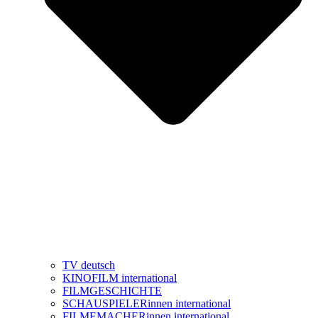
TV deutsch
KINOFILM international
FILMGESCHICHTE
SCHAUSPIELERinnen international
FILMEMACHERinnen international