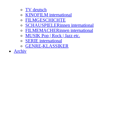
TV deutsch
KINOFILM international
FILMGESCHICHTE
SCHAUSPIELERinnen international
FILMEMACHERinnen international
MUSIK Pop | Rock | Jazz etc.
SERIE international
GENRE-KLASSIKER
Archiv