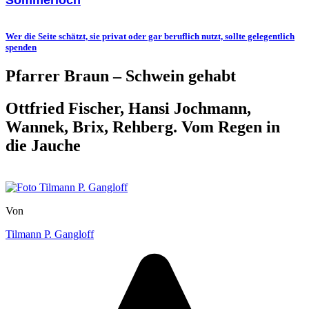
Wer die Seite schätzt, sie privat oder gar beruflich nutzt, sollte gelegentlich
spenden
Pfarrer Braun – Schwein gehabt
Ottfried Fischer, Hansi Jochmann,
Wannek, Brix, Rehberg. Vom Regen in
die Jauche
Von
Tilmann P. Gangloff