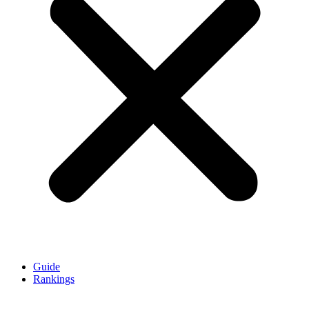
Guide
Rankings