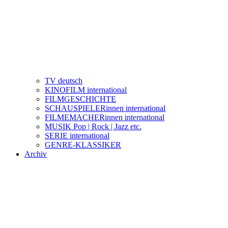
TV deutsch
KINOFILM international
FILMGESCHICHTE
SCHAUSPIELERinnen international
FILMEMACHERinnen international
MUSIK Pop | Rock | Jazz etc.
SERIE international
GENRE-KLASSIKER
Archiv