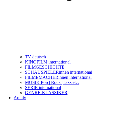
TV deutsch
KINOFILM international
FILMGESCHICHTE
SCHAUSPIELERinnen international
FILMEMACHERinnen international
MUSIK Pop | Rock | Jazz etc.
SERIE international
GENRE-KLASSIKER
Archiv