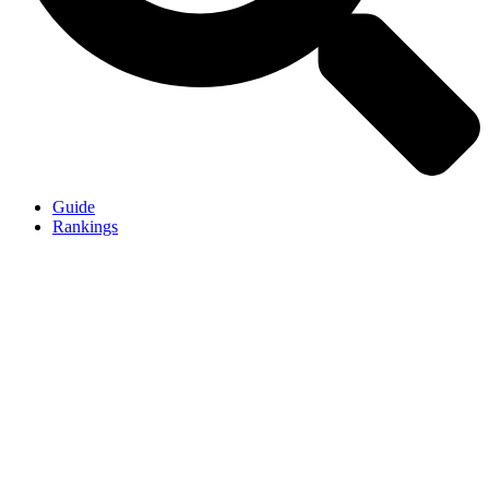
Guide
Rankings