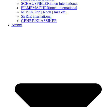
SCHAUSPIELERinnen international
FILMEMACHERinnen international
MUSIK Pop | Rock | Jazz etc.
SERIE international
GENRE-KLASSIKER
Archiv