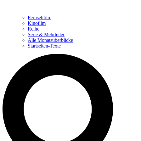
Fernsehfilm
Kinofilm
Reihe
Serie & Mehrteiler
Alle Monatsüberblicke
Startseiten-Texte