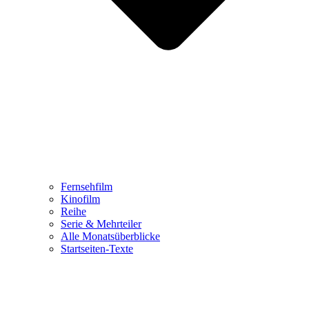
Fernsehfilm
Kinofilm
Reihe
Serie & Mehrteiler
Alle Monatsüberblicke
Startseiten-Texte