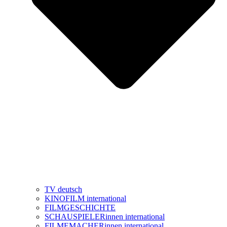
TV deutsch
KINOFILM international
FILMGESCHICHTE
SCHAUSPIELERinnen international
FILMEMACHERinnen international