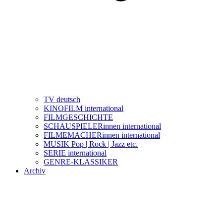
TV deutsch
KINOFILM international
FILMGESCHICHTE
SCHAUSPIELERinnen international
FILMEMACHERinnen international
MUSIK Pop | Rock | Jazz etc.
SERIE international
GENRE-KLASSIKER
Archiv