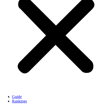
Guide
Rankings