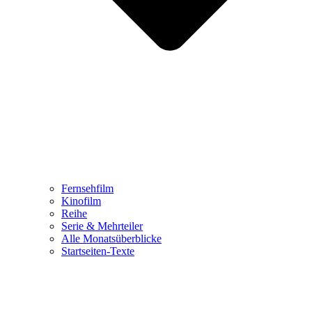
Fernsehfilm
Kinofilm
Reihe
Serie & Mehrteiler
Alle Monatsüberblicke
Startseiten-Texte