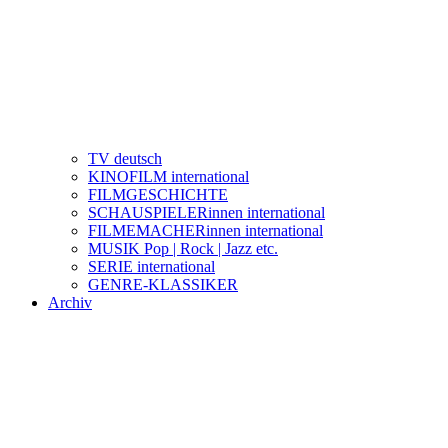
TV deutsch
KINOFILM international
FILMGESCHICHTE
SCHAUSPIELERinnen international
FILMEMACHERinnen international
MUSIK Pop | Rock | Jazz etc.
SERIE international
GENRE-KLASSIKER
Archiv