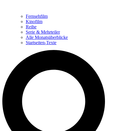
Fernsehfilm
Kinofilm
Reihe
Serie & Mehrteiler
Alle Monatsüberblicke
Startseiten-Texte