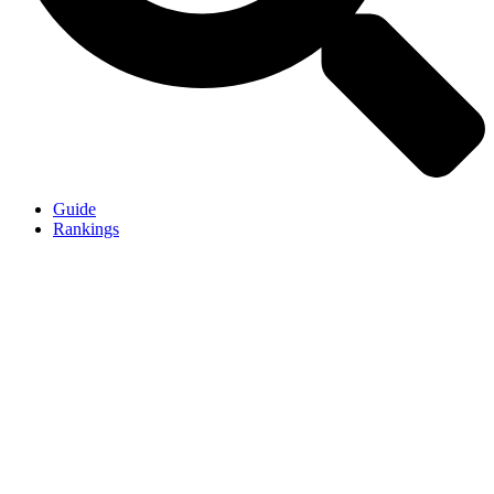
Guide
Rankings