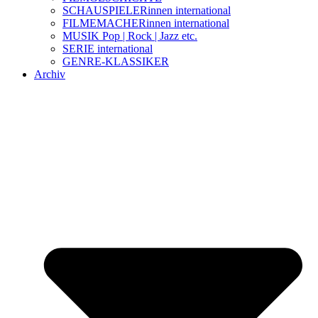
SCHAUSPIELERinnen international
FILMEMACHERinnen international
MUSIK Pop | Rock | Jazz etc.
SERIE international
GENRE-KLASSIKER
Archiv