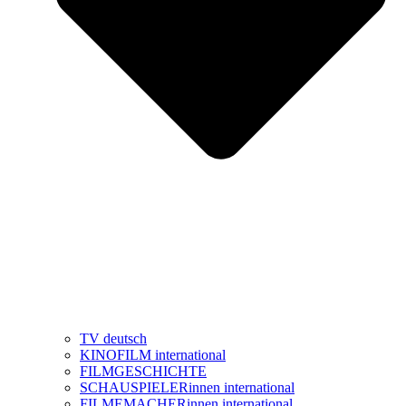
TV deutsch
KINOFILM international
FILMGESCHICHTE
SCHAUSPIELERinnen international
FILMEMACHERinnen international