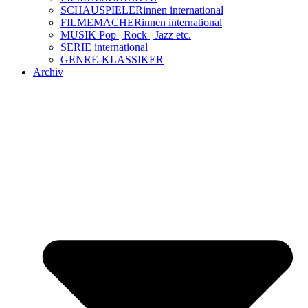
SCHAUSPIELERinnen international
FILMEMACHERinnen international
MUSIK Pop | Rock | Jazz etc.
SERIE international
GENRE-KLASSIKER
Archiv