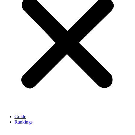
Guide
Rankings