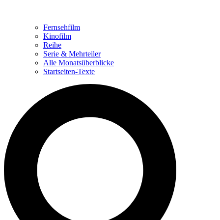
Fernsehfilm
Kinofilm
Reihe
Serie & Mehrteiler
Alle Monatsüberblicke
Startseiten-Texte