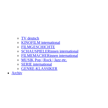
TV deutsch
KINOFILM international
FILMGESCHICHTE
SCHAUSPIELERinnen international
FILMEMACHERinnen international
MUSIK Pop | Rock | Jazz etc.
SERIE international
GENRE-KLASSIKER
Archiv