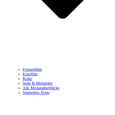
Fernsehfilm
Kinofilm
Reihe
Serie & Mehrteiler
Alle Monatsüberblicke
Startseiten-Texte