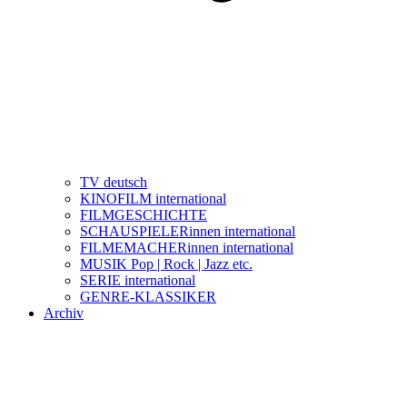
TV deutsch
KINOFILM international
FILMGESCHICHTE
SCHAUSPIELERinnen international
FILMEMACHERinnen international
MUSIK Pop | Rock | Jazz etc.
SERIE international
GENRE-KLASSIKER
Archiv