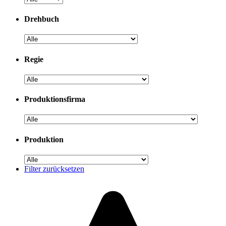
Drehbuch
Regie
Produktionsfirma
Produktion
Filter zurücksetzen