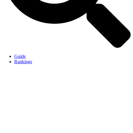
Guide
Rankings