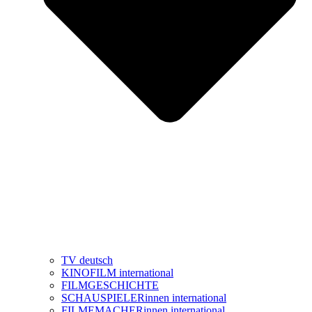
TV deutsch
KINOFILM international
FILMGESCHICHTE
SCHAUSPIELERinnen international
FILMEMACHERinnen international