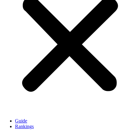
Guide
Rankings