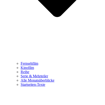
Fernsehfilm
Kinofilm
Reihe
Serie & Mehrteiler
Alle Monatsüberblicke
Startseiten-Texte