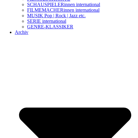
SCHAUSPIELERinnen international
FILMEMACHERinnen international
MUSIK Pop | Rock | Jazz etc.
SERIE international
GENRE-KLASSIKER
Archiv