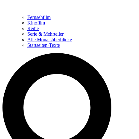
Fernsehfilm
Kinofilm
Reihe
Serie & Mehrteiler
Alle Monatsüberblicke
Startseiten-Texte