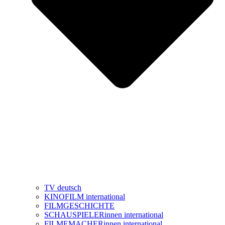
TV deutsch
KINOFILM international
FILMGESCHICHTE
SCHAUSPIELERinnen international
FILMEMACHERinnen international