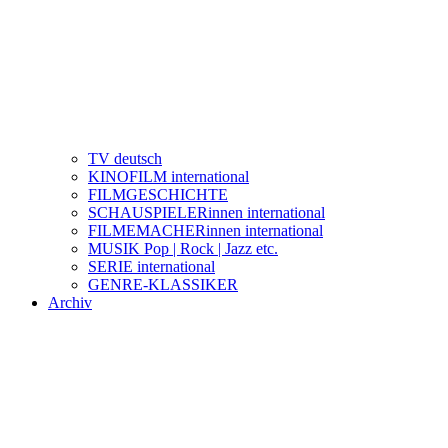
TV deutsch
KINOFILM international
FILMGESCHICHTE
SCHAUSPIELERinnen international
FILMEMACHERinnen international
MUSIK Pop | Rock | Jazz etc.
SERIE international
GENRE-KLASSIKER
Archiv