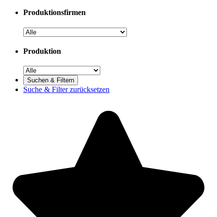
Produktionsfirmen
Produktion
Suche & Filter zurücksetzen