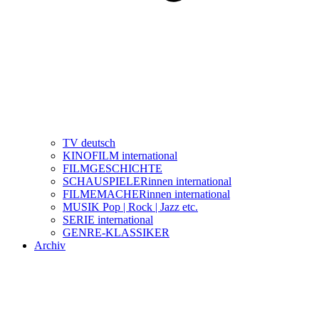
TV deutsch
KINOFILM international
FILMGESCHICHTE
SCHAUSPIELERinnen international
FILMEMACHERinnen international
MUSIK Pop | Rock | Jazz etc.
SERIE international
GENRE-KLASSIKER
Archiv