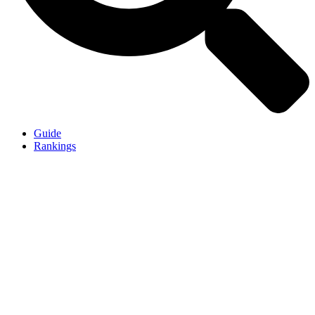
Guide
Rankings