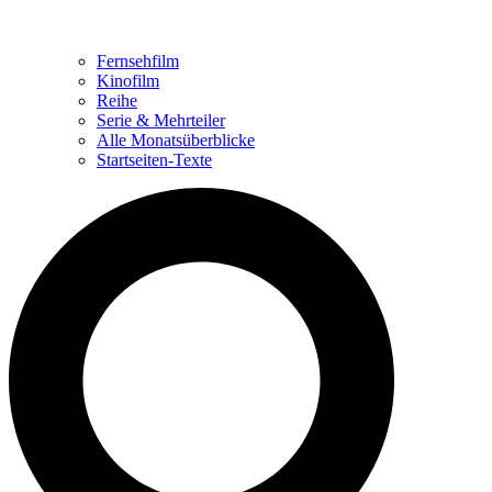
Fernsehfilm
Kinofilm
Reihe
Serie & Mehrteiler
Alle Monatsüberblicke
Startseiten-Texte