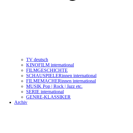
TV deutsch
KINOFILM international
FILMGESCHICHTE
SCHAUSPIELERinnen international
FILMEMACHERinnen international
MUSIK Pop | Rock | Jazz etc.
SERIE international
GENRE-KLASSIKER
Archiv