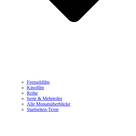
Fernsehfilm
Kinofilm
Reihe
Serie & Mehrteiler
Alle Monatsüberblicke
Startseiten-Texte