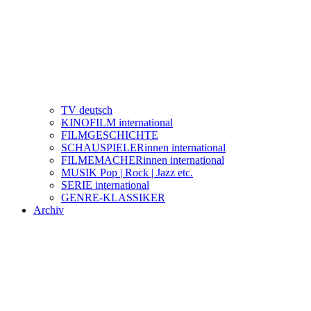
TV deutsch
KINOFILM international
FILMGESCHICHTE
SCHAUSPIELERinnen international
FILMEMACHERinnen international
MUSIK Pop | Rock | Jazz etc.
SERIE international
GENRE-KLASSIKER
Archiv