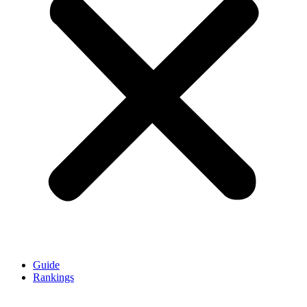
Guide
Rankings