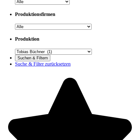
Produktionsfirmen
Produktion
Suche & Filter zurücksetzen