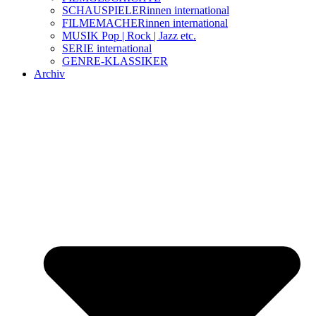
SCHAUSPIELERinnen international
FILMEMACHERinnen international
MUSIK Pop | Rock | Jazz etc.
SERIE international
GENRE-KLASSIKER
Archiv