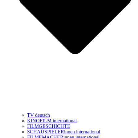
TV deutsch
KINOFILM international
FILMGESCHICHTE
SCHAUSPIELERinnen international
FILMEMACHERinnen international