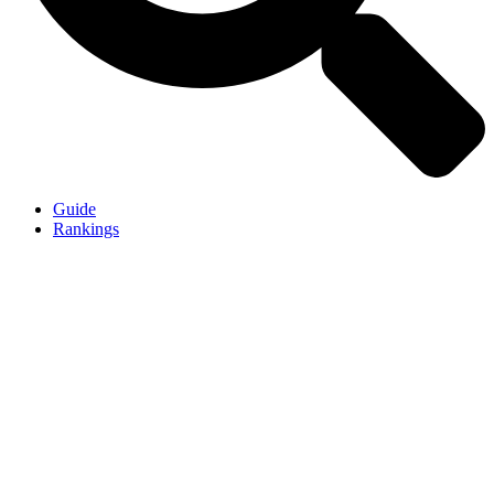
Guide
Rankings