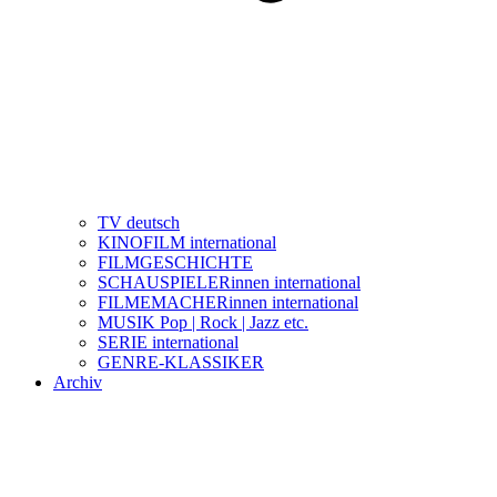
TV deutsch
KINOFILM international
FILMGESCHICHTE
SCHAUSPIELERinnen international
FILMEMACHERinnen international
MUSIK Pop | Rock | Jazz etc.
SERIE international
GENRE-KLASSIKER
Archiv