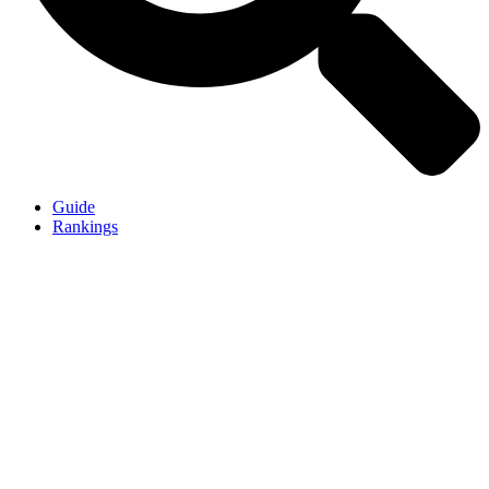
Guide
Rankings