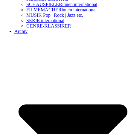
SCHAUSPIELERinnen international
FILMEMACHERinnen international
MUSIK Pop | Rock | Jazz etc.
SERIE international
GENRE-KLASSIKER
Archiv