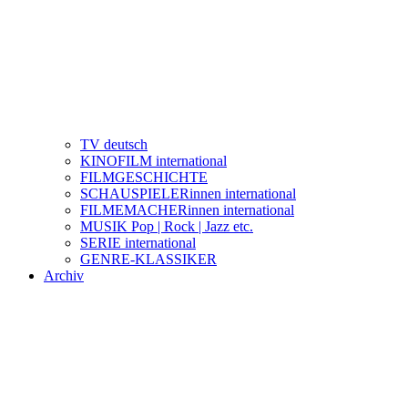
TV deutsch
KINOFILM international
FILMGESCHICHTE
SCHAUSPIELERinnen international
FILMEMACHERinnen international
MUSIK Pop | Rock | Jazz etc.
SERIE international
GENRE-KLASSIKER
Archiv