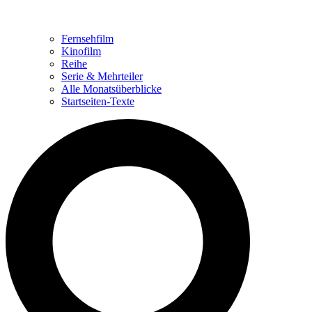
Fernsehfilm
Kinofilm
Reihe
Serie & Mehrteiler
Alle Monatsüberblicke
Startseiten-Texte