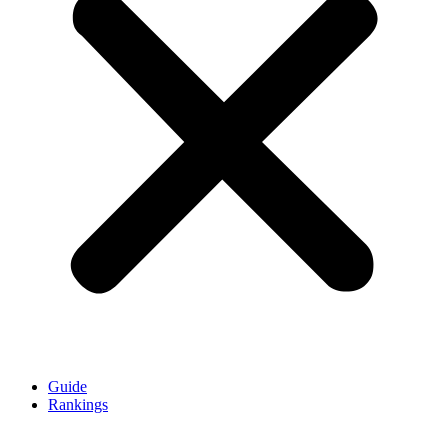
Guide
Rankings