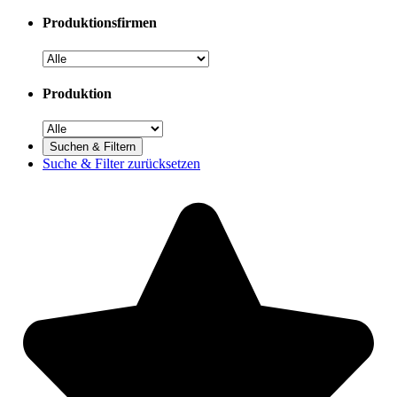
Produktionsfirmen
Produktion
Suche & Filter zurücksetzen