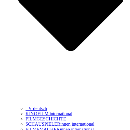
TV deutsch
KINOFILM international
FILMGESCHICHTE
SCHAUSPIELERinnen international
FILMEMACHERinnen international