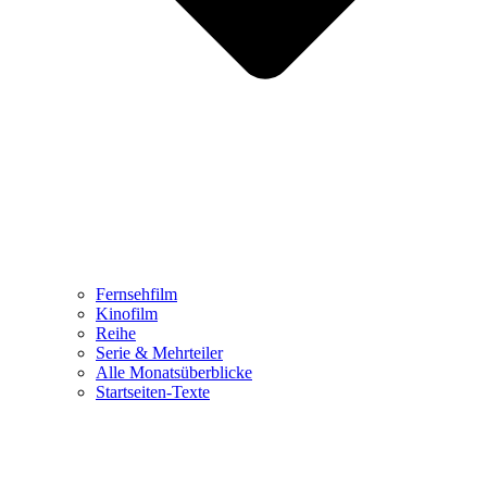
Fernsehfilm
Kinofilm
Reihe
Serie & Mehrteiler
Alle Monatsüberblicke
Startseiten-Texte